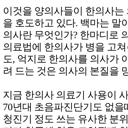
이것을 양의사들이 한의사는 
을 호도하고 있다. 백마는 말
의사란 무엇인가? 한마디로 
의료법에 한의사가 병을 고쳐
도, 억지로 한의사를 의사가
려 드는 것은 의사의 본질을 
지금 한의사 의료기 사용이 사
70년대 초음파진단기도 없을
청진기 정도 쓰는 유사한 분위