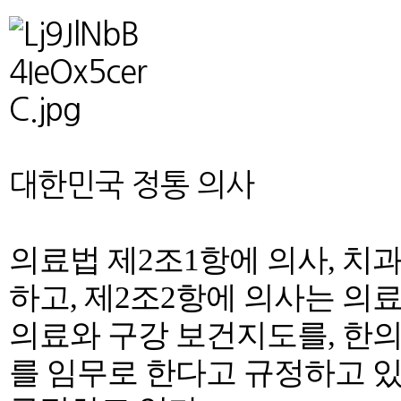
대한민국 정통 의사
의료법 제2조1항에 의사, 치
하고, 제2조2항에 의사는 의
의료와 구강 보건지도를, 한
를 임무로 한다고 규정하고 있