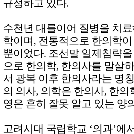
규정하고 있다.
수천년 대를이어 질병을 치료
학이며, 전통적으로 한의학이 
뿐이었다. 조선말 일제침략을
으로 한의학, 한의사를 말살
서 광복 이후 한의사라는 명칭
의 의사, 의학은 한의사, 한
영은 흔히 잘못 알고 있는 양
고려시대 국립학교 ‘의과’에서