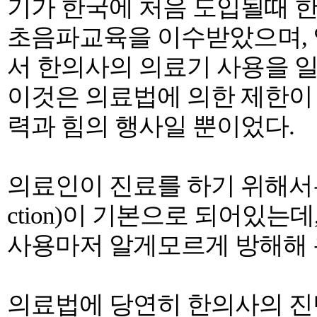
기가 한국에 처음 도입될때 
초음파교육을 이수받았으며, 
서 한의사의 의료기 사용을 
이것은 의료법에 의한 제한이
력과 힘의 행사일 뿐이었다.
의료인이 진료를 하기 위해서는,
ction)이 기본으로 되어있는
사용마저 알게모르게 방해해 
의료법에 당연히 한의사의 진