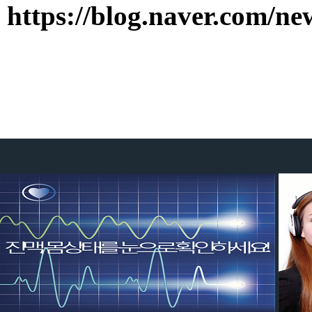
https://blog.naver.com/n