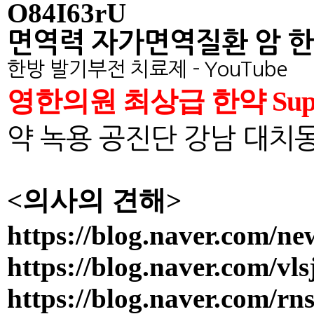
O84I63rU
면역력 자가면역질환 암 한약 
한방 발기부전 치료제 - YouTube
영한의원 최상급 한약 Suprem
약 녹용 공진단 강남 대치동 
<의사의 견해>
https://blog.naver.com/n
https://blog.naver.com/v
https://blog.naver.com/r