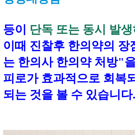
등이
단독 또는 동시 발
이때 진찰후
한의약의 장
는 한의사 한의약 처방
"
을
피로가 효과적으로 회복
되는 것을 볼 수
있습니다