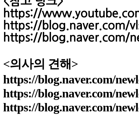
<참고 링크>
https://www.youtube.c
https://blog.naver.com/
https://blog.naver.com
<의사의 견해​>
https://blog.naver.com/ne
https://blog.naver.com/ne
https://blog.naver.com/ne