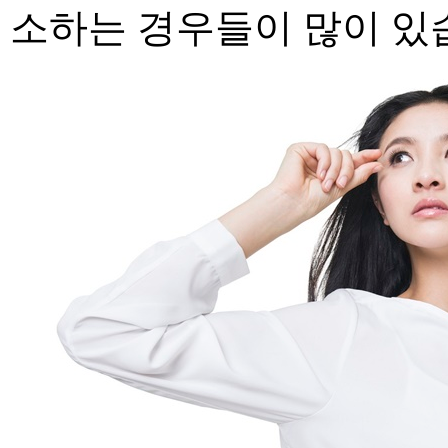
소하는 경우들이 많이
있