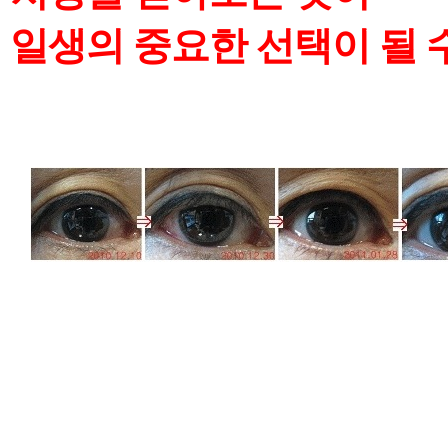
일생의 중요한 선택이
될 