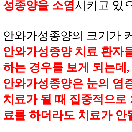
성종양을 소염
시키고 있
안와가성종양의 크기가 
안와가성종양 치료 환자들
하는 경우를 보게 되는데
안와가성종양은 눈의 염증
치료가 될 때 집중적으로
료를 하더라도 치료가 안